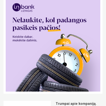
Trumpai apie kompaniją.