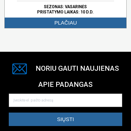
SEZONAS: VASARINĖS
PRISTATYMO LAIKAS: 10 D.D.
PLAČIAU
NORIU GAUTI NAUJIENAS
APIE PADANGAS