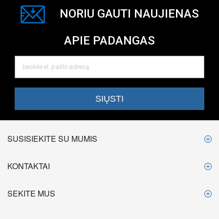
NORIU GAUTI NAUJIENAS
APIE PADANGAS
SUSISIEKITE SU MUMIS
KONTAKTAI
SEKITE MUS