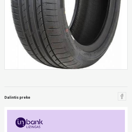
Dalintis preke