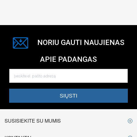
NORIU GAUTI NAUJIENAS
APIE PADANGAS
SUSISIEKITE SU MUMIS