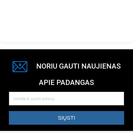
NORIU GAUTI NAUJIENAS
APIE PADANGAS