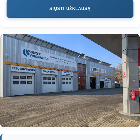
SIŲSTI UŽKLAUSĄ