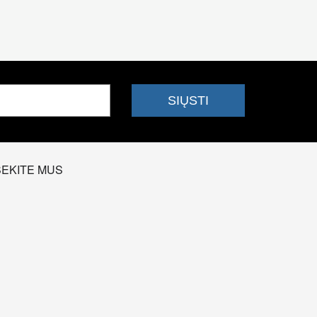
SEKITE MUS