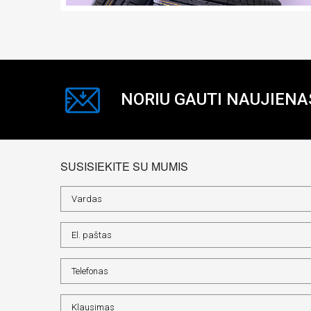
NORIU GAUTI NAUJIENA
SUSISIEKITE SU MUMIS