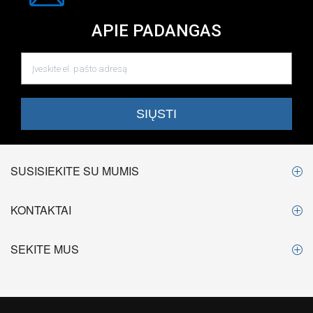
APIE PADANGAS
SUSISIEKITE SU MUMIS
KONTAKTAI
SEKITE MUS