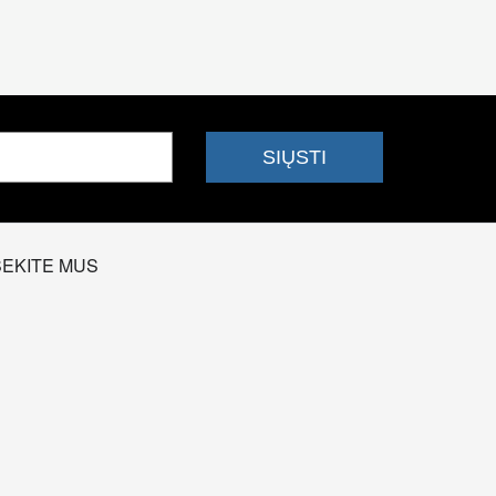
SEKITE MUS