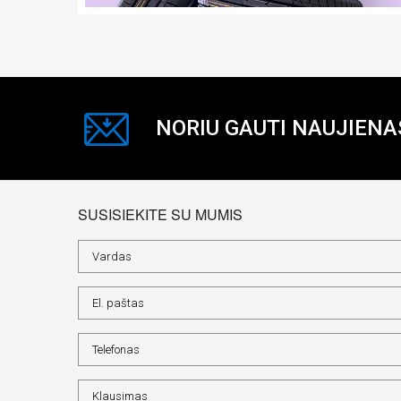
NORIU GAUTI NAUJIENA
SUSISIEKITE SU MUMIS