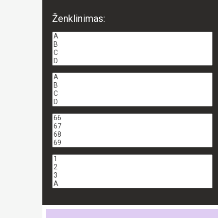
Ženklinimas: