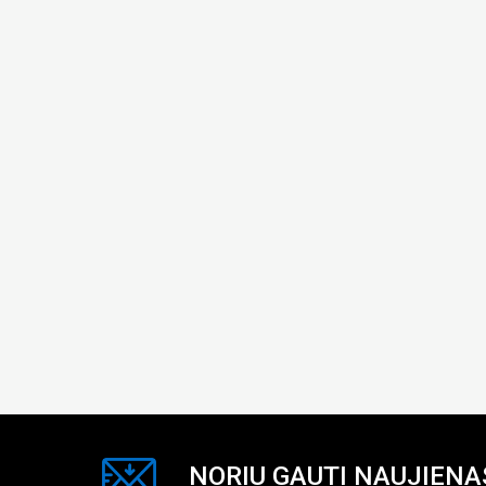
NORIU GAUTI NAUJIENA