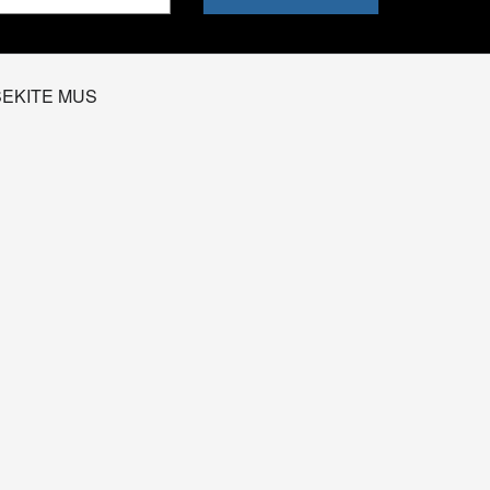
SEKITE MUS