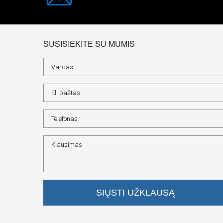
SUSISIEKITE SU MUMIS
SIŲSTI UŽKLAUSĄ