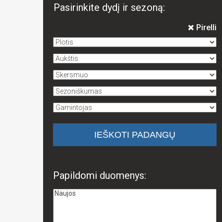
Pasirinkite dydį ir sezoną:
Pirelli
Papildomi duomenys: