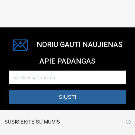
NORIU GAUTI NAUJIENAS
APIE PADANGAS
SUSISIEKITE SU MUMIS