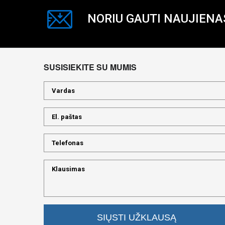
NORIU GAUTI NAUJIENA
SUSISIEKITE SU MUMIS
SIŲSTI UŽKLAUSĄ