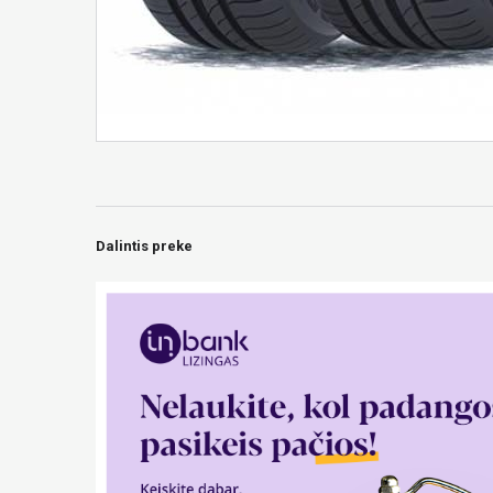
Dalintis preke