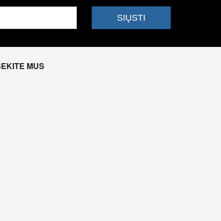
SEKITE MUS