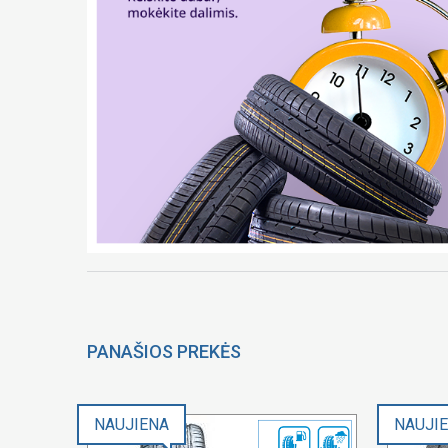
PANAŠIOS PREKĖS
NAUJIENA
NAUJI