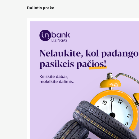
Dalintis preke