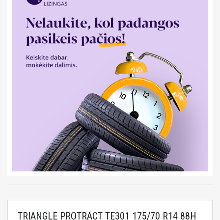
TRIANGLE PROTRACT TE301 175/70 R14 88H