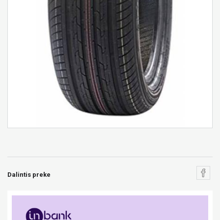
Dalintis preke