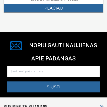
PLAČIAU
NORIU GAUTI NAUJIENAS
APIE PADANGAS
SUSISIEKITE SU MUMIS