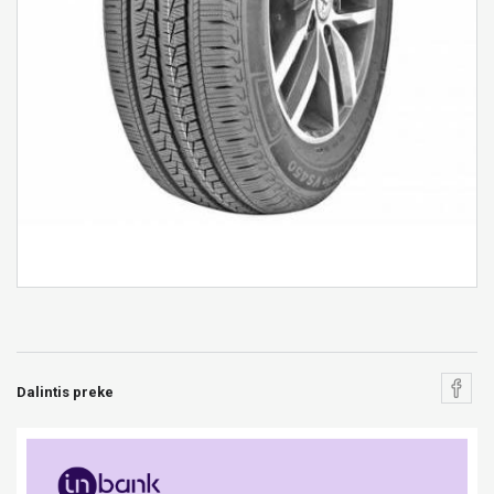
Dalintis preke