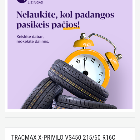
TRACMAX X-PRIVILO VS450 215/60 R16C