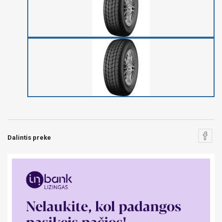
Dalintis preke