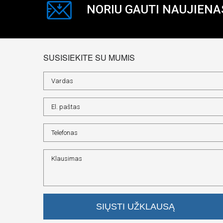
NORIU GAUTI NAUJIENA
SUSISIEKITE SU MUMIS
SIŲSTI UŽKLAUSĄ