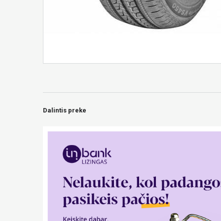
Dalintis preke