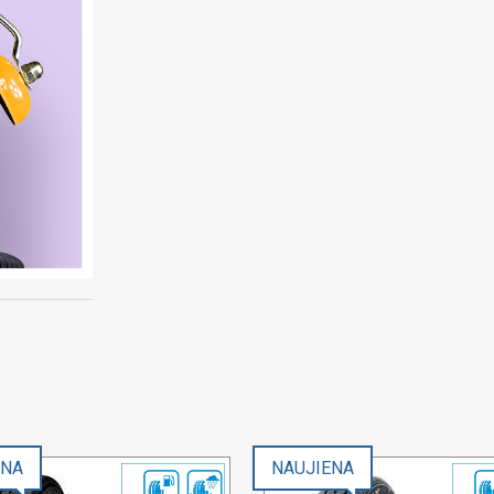
ENA
NAUJIENA