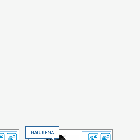
NAUJIENA