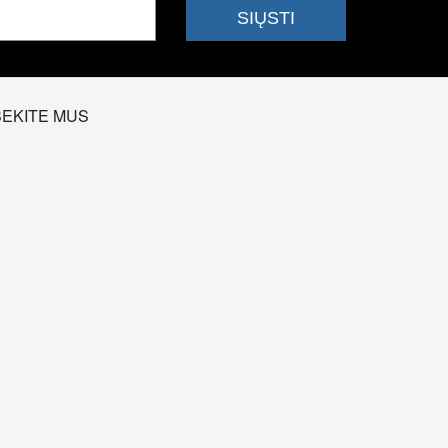
SEKITE MUS