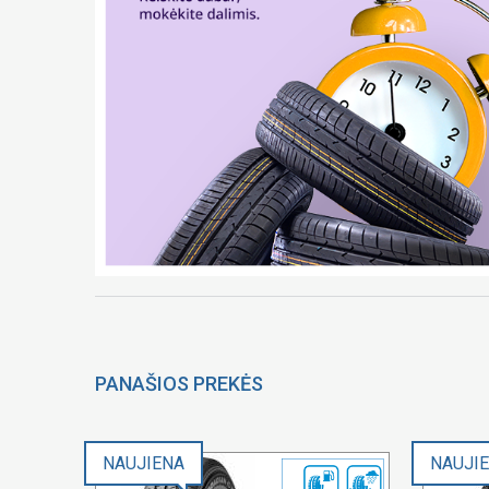
PANAŠIOS PREKĖS
NAUJIENA
NAUJI