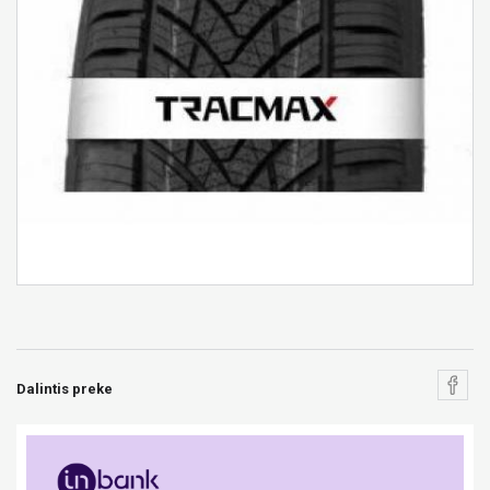
Dalintis preke