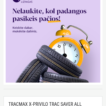
TRACMAX X-PRIVILO TRAC SAVER ALL