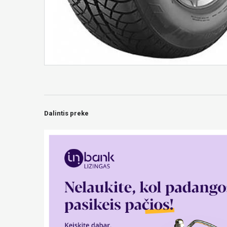
Dalintis preke