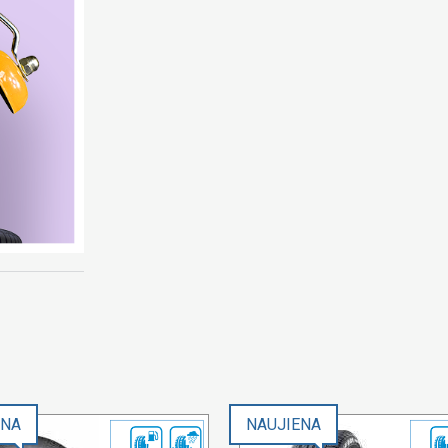
ENA
NAUJIENA