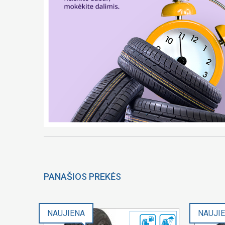
PANAŠIOS PREKĖS
NAUJIENA
NAUJI