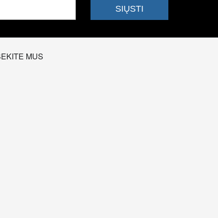
SEKITE MUS