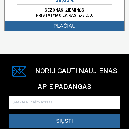
68,00 €
SEZONAS: ŽIEMINĖS
PRISTATYMO LAIKAS: 2-3 D.D.
PLAČIAU
NORIU GAUTI NAUJIENAS
APIE PADANGAS