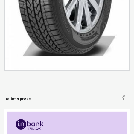
Dalintis preke