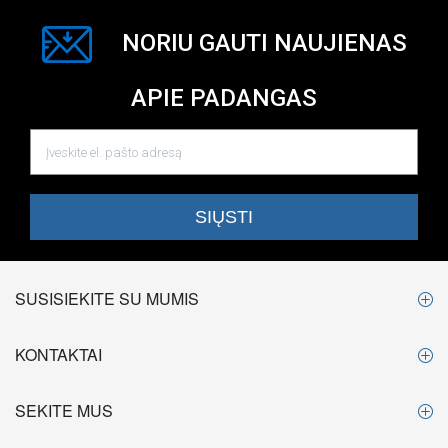
NORIU GAUTI NAUJIENAS
APIE PADANGAS
SUSISIEKITE SU MUMIS
KONTAKTAI
SEKITE MUS