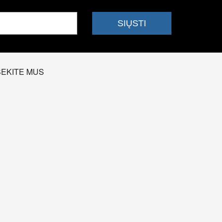
SEKITE MUS