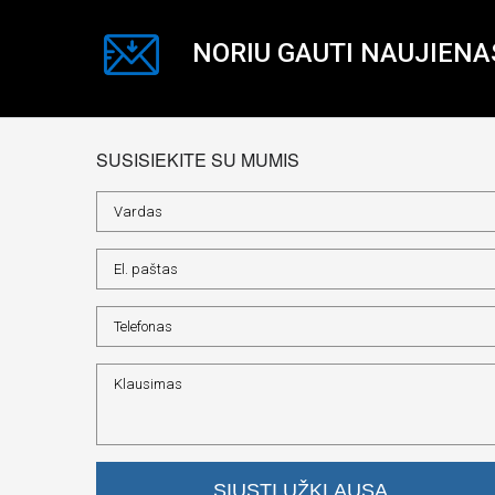
NORIU GAUTI NAUJIENA
SUSISIEKITE SU MUMIS
SIŲSTI UŽKLAUSĄ