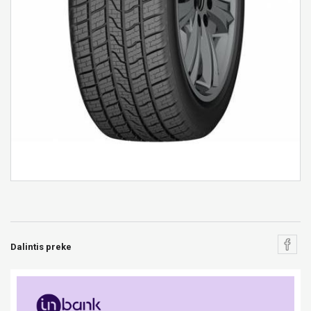
Dalintis preke