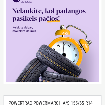
POWERTRAC POWERMARCH A/S 155/65 R14