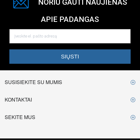
NORIU GAUTI NAUJIENAS
APIE PADANGAS
SUSISIEKITE SU MUMIS
KONTAKTAI
SEKITE MUS