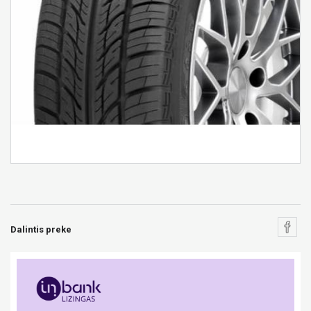
Dalintis preke