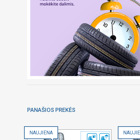
PANAŠIOS PREKĖS
NAUJIENA
NAUJI