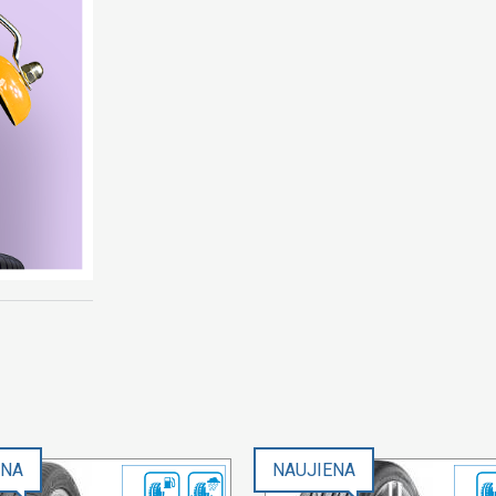
ENA
NAUJIENA