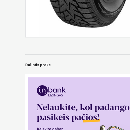
Dalintis preke