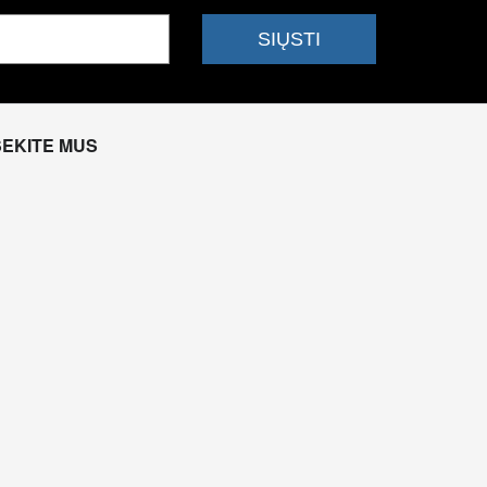
SEKITE MUS