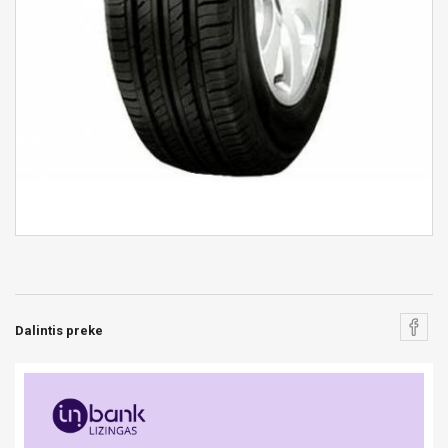
Dalintis preke