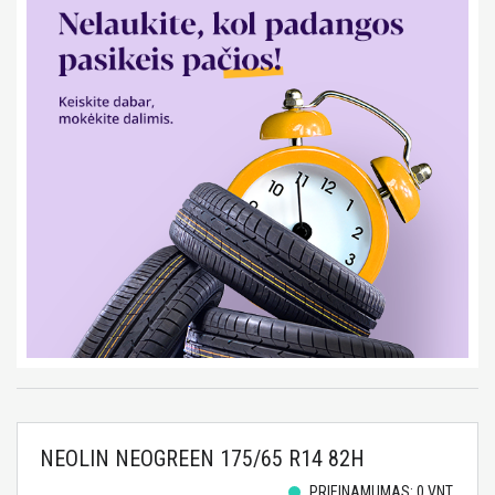
NEOLIN NEOGREEN 175/65 R14 82H
PRIEINAMUMAS: 0 VNT.