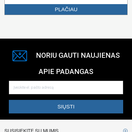
PLAČIAU
NORIU GAUTI NAUJIENAS
APIE PADANGAS
SUSISIEKITE SU MUMIS