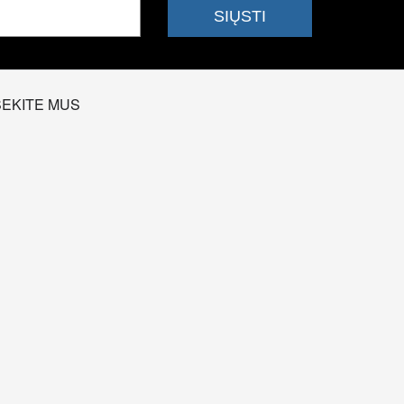
SEKITE MUS