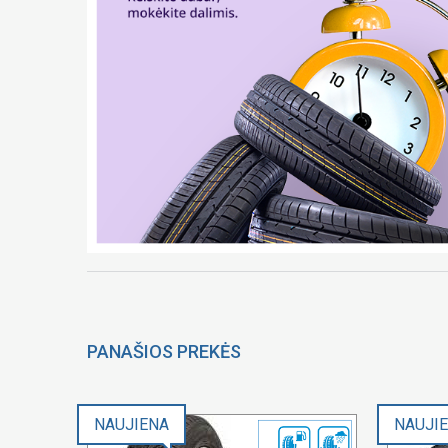
PANAŠIOS PREKĖS
NAUJIENA
NAUJI