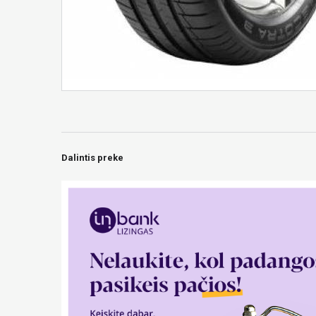
Dalintis preke