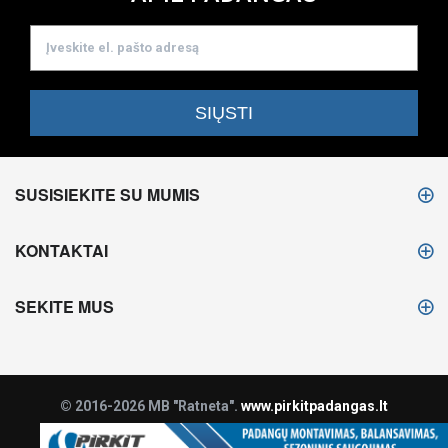
SUSISIEKITE SU MUMIS
KONTAKTAI
SEKITE MUS
© 2016-2026 MB "Ratneta".
www.pirkitpadangas.lt