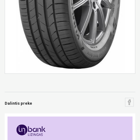
Dalintis preke