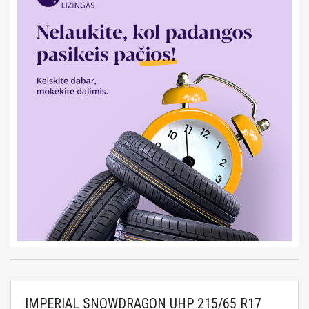
IMPERIAL SNOWDRAGON UHP 215/65 R17