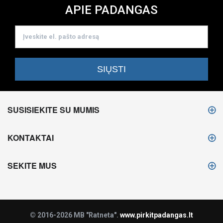
APIE PADANGAS
SUSISIEKITE SU MUMIS
KONTAKTAI
SEKITE MUS
© 2016-2026 MB "Ratneta".
www.pirkitpadangas.lt