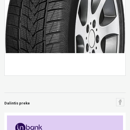
Dalintis preke