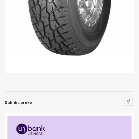
Dalintis preke