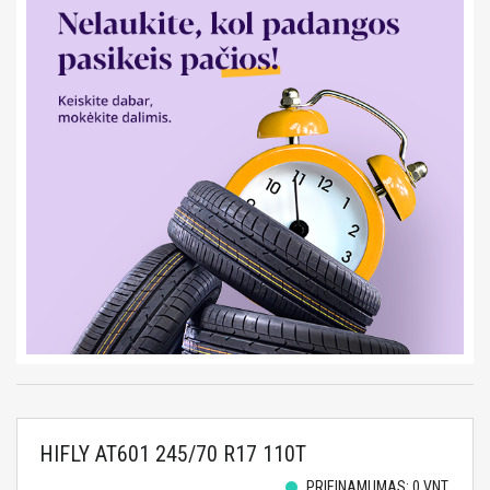
HIFLY AT601 245/70 R17 110T
PRIEINAMUMAS: 0 VNT.