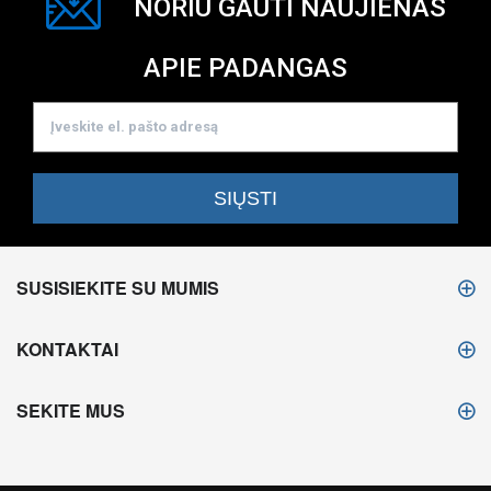
NORIU GAUTI NAUJIENAS
APIE PADANGAS
SUSISIEKITE SU MUMIS
KONTAKTAI
SEKITE MUS