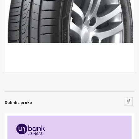
Dalintis preke