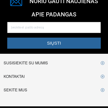
NORIU GAUTI NAUJIENAS
APIE PADANGAS
SUSISIEKITE SU MUMIS
KONTAKTAI
SEKITE MUS