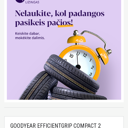
GOODYEAR EFFICIENTGRIP COMPACT 2