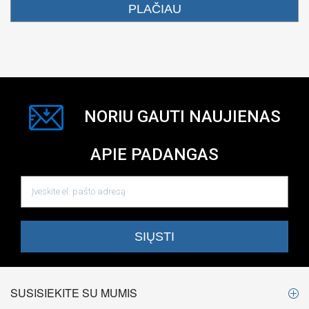
PLAČIAU
NORIU GAUTI NAUJIENAS
APIE PADANGAS
SUSISIEKITE SU MUMIS