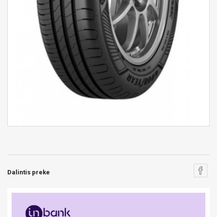
Dalintis preke