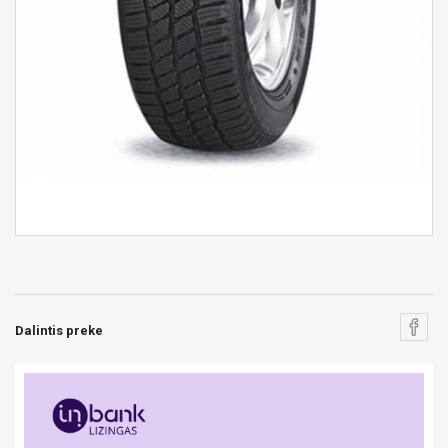
Dalintis preke