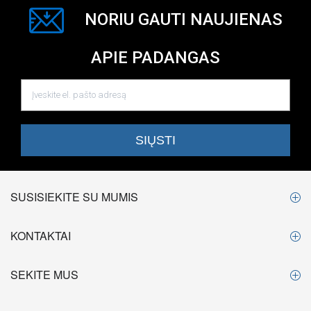
NORIU GAUTI NAUJIENAS
APIE PADANGAS
SUSISIEKITE SU MUMIS
KONTAKTAI
SEKITE MUS