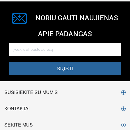
NORIU GAUTI NAUJIENAS
APIE PADANGAS
SUSISIEKITE SU MUMIS
KONTAKTAI
SEKITE MUS