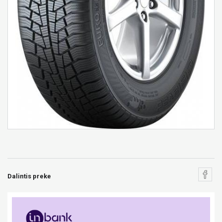
Dalintis preke