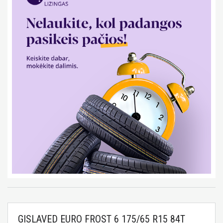
GISLAVED EURO FROST 6 175/65 R15 84T