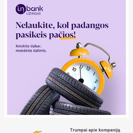
Trumpai apie kompaniją.