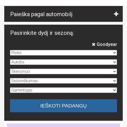
Paieška pagal automobilį
Pasirinkite dydį ir sezoną:
Goodyear