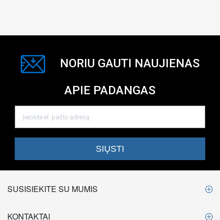
NORIU GAUTI NAUJIENAS
APIE PADANGAS
SUSISIEKITE SU MUMIS
KONTAKTAI