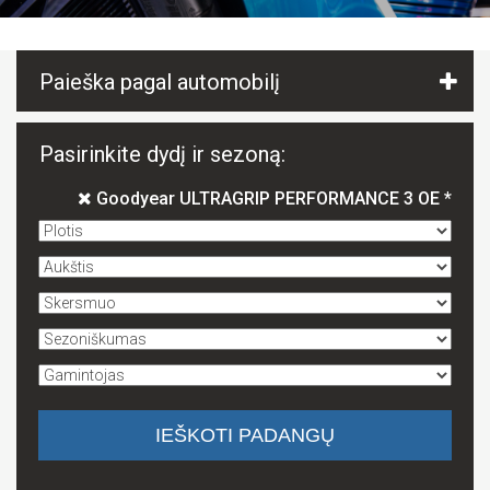
Paieška pagal automobilį
Pasirinkite dydį ir sezoną:
Goodyear ULTRAGRIP PERFORMANCE 3 OE *