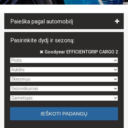
Paieška pagal automobilį
Pasirinkite dydį ir sezoną:
Goodyear EFFICIENTGRIP CARGO 2