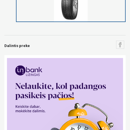
Dalintis preke