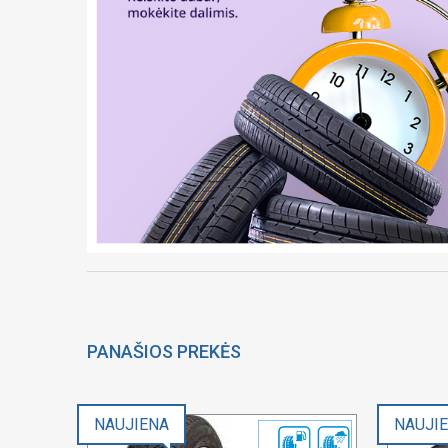
PANAŠIOS PREKĖS
NAUJIENA
NAUJI