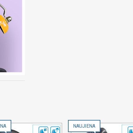
ENA
NAUJIENA