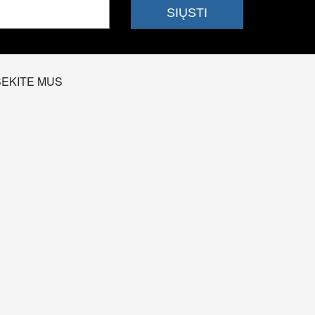
SEKITE MUS