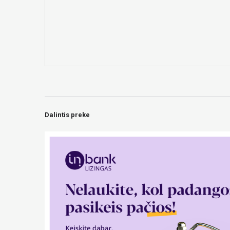
Dalintis preke