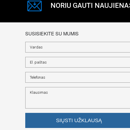
NORIU GAUTI NAUJIENA
SUSISIEKITE SU MUMIS
SIŲSTI UŽKLAUSĄ