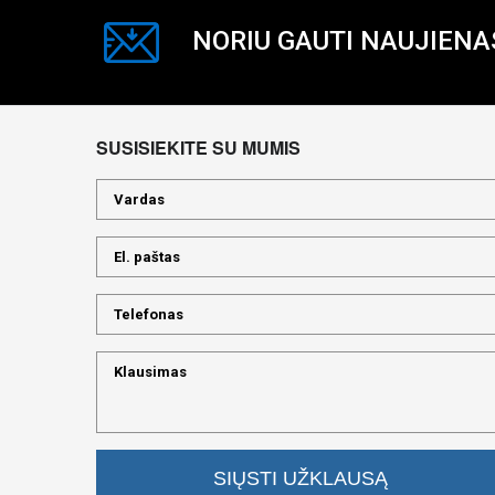
NORIU GAUTI NAUJIENA
SUSISIEKITE SU MUMIS
SIŲSTI UŽKLAUSĄ