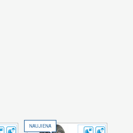
NAUJIENA