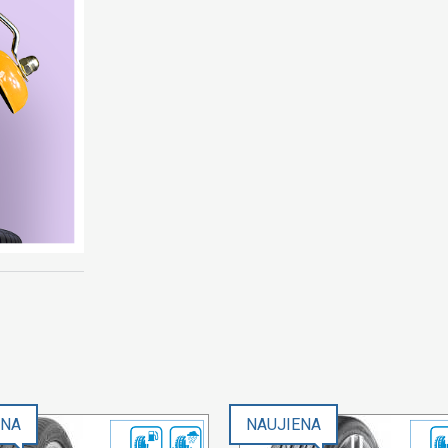
ENA
NAUJIENA