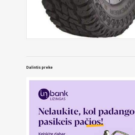
Dalintis preke