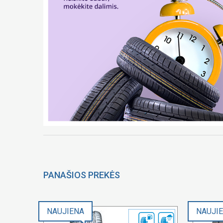
PANAŠIOS PREKĖS
NAUJIENA
NAUJI