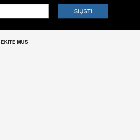
SEKITE MUS