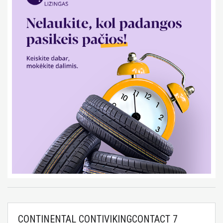
CONTINENTAL CONTIVIKINGCONTACT 7