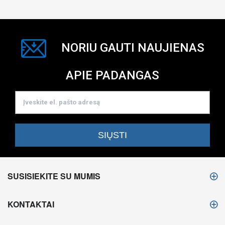
NORIU GAUTI NAUJIENAS
APIE PADANGAS
SUSISIEKITE SU MUMIS
KONTAKTAI