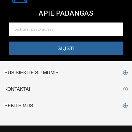
APIE PADANGAS
SUSISIEKITE SU MUMIS
KONTAKTAI
SEKITE MUS