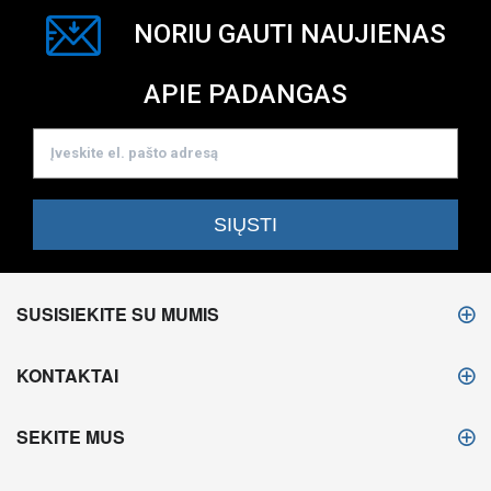
NORIU GAUTI NAUJIENAS
APIE PADANGAS
SUSISIEKITE SU MUMIS
KONTAKTAI
SEKITE MUS