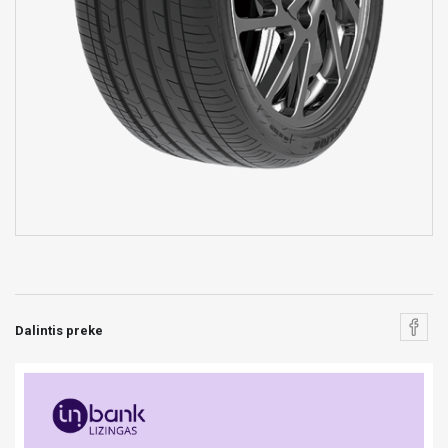
Dalintis preke