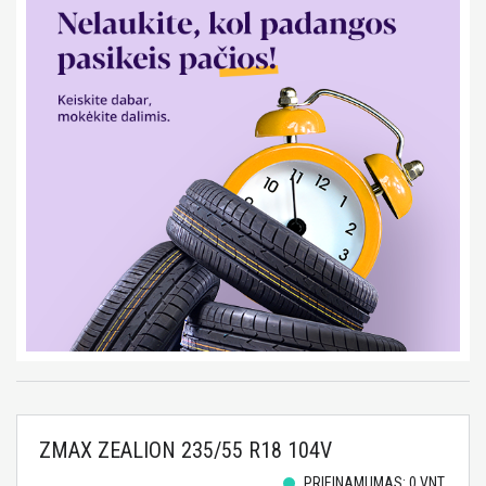
ZMAX ZEALION 235/55 R18 104V
PRIEINAMUMAS: 0 VNT.