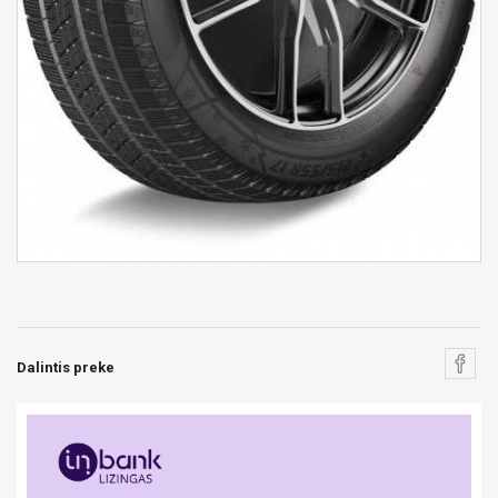
Dalintis preke