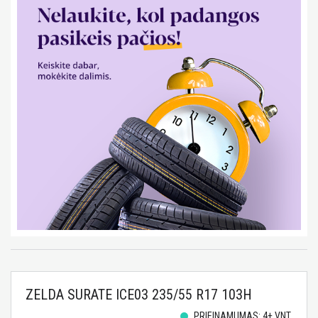
ZELDA SURATE ICE03 235/55 R17 103H
PRIEINAMUMAS: 4+ VNT.