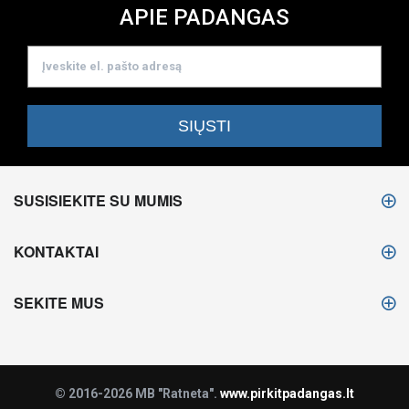
APIE PADANGAS
SUSISIEKITE SU MUMIS
KONTAKTAI
SEKITE MUS
© 2016-2026 MB "Ratneta".
www.pirkitpadangas.lt