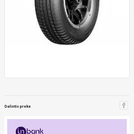
Dalintis preke