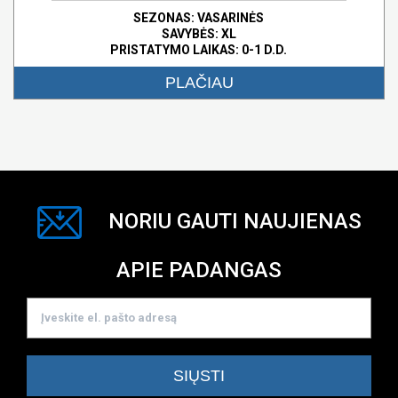
SEZONAS: VASARINĖS
SAVYBĖS:
XL
PRISTATYMO LAIKAS: 0-1 D.D.
PLAČIAU
NORIU GAUTI NAUJIENAS
APIE PADANGAS