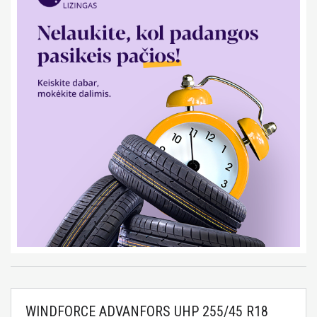
WINDFORCE ADVANFORS UHP 255/45 R18