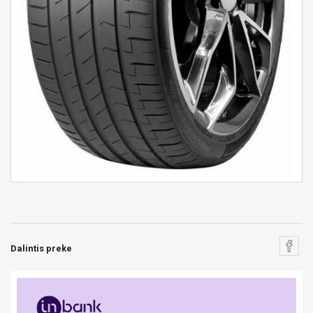
Dalintis preke