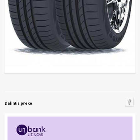
Dalintis preke