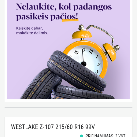
WESTLAKE Z-107 215/60 R16 99V
PRIEINAMUMAS: 3 VNT.