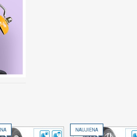
ENA
NAUJIENA