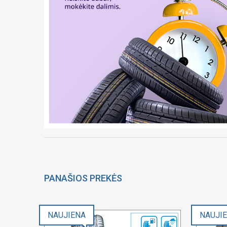
PANAŠIOS PREKĖS
NAUJIENA
NAUJI