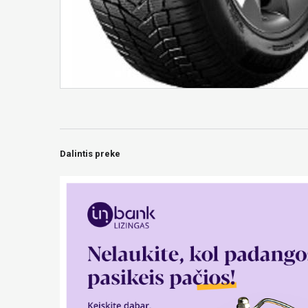
Dalintis preke