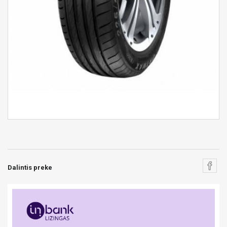
Dalintis preke