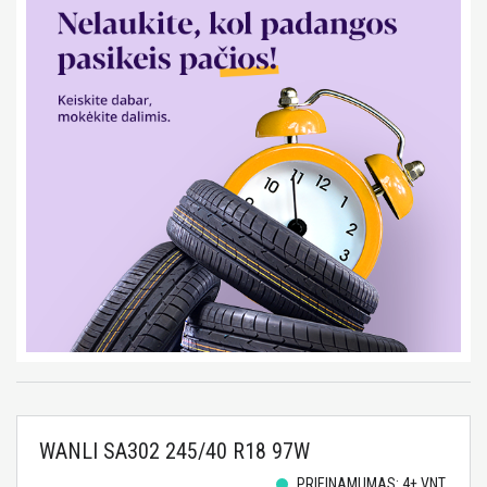
WANLI SA302 245/40 R18 97W
PRIEINAMUMAS: 4+ VNT.