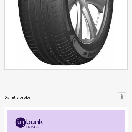
Dalintis preke