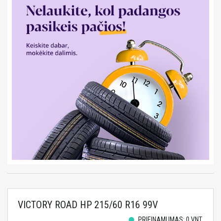
VICTORY ROAD HP 215/60 R16 99V
PRIEINAMUMAS: 0 VNT.