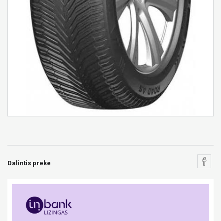
Dalintis preke