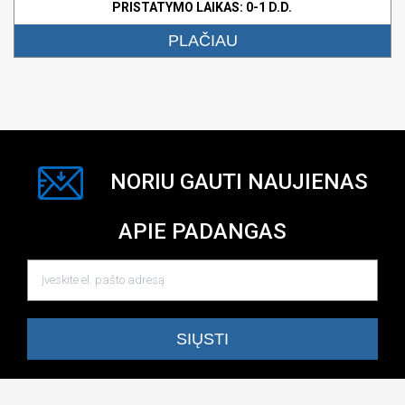
PRISTATYMO LAIKAS: 0-1 D.D.
PLAČIAU
NORIU GAUTI NAUJIENAS
APIE PADANGAS